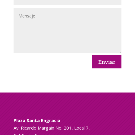
Enviar
Plaza Santa Engracia
Av. Ricardo Margain No. 201, Local 7,