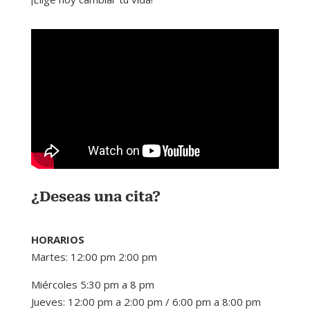
¿Deseas una cita?
HORARIOS
Martes: 12:00 pm 2:00 pm
Miércoles 5:30 pm a 8 pm
Jueves: 12:00 pm a 2:00 pm / 6:00 pm a 8:00 pm