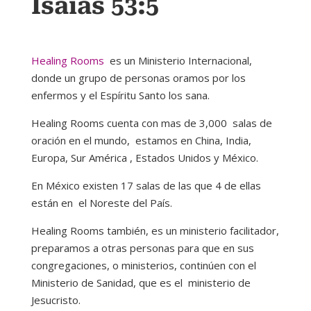
Isaías 53:5
Healing Rooms
es un Ministerio Internacional,
donde un grupo de personas oramos por los
enfermos y el Espíritu Santo los sana.
Healing Rooms cuenta con mas de 3,000 salas de
oración en el mundo, estamos en China, India,
Europa, Sur América , Estados Unidos y México.
En México existen 17 salas de las que 4 de ellas
están en el Noreste del País.
Healing Rooms también, es un ministerio facilitador,
preparamos a otras personas para que en sus
congregaciones, o ministerios, continúen con el
Ministerio de Sanidad, que es el ministerio de
Jesucristo.