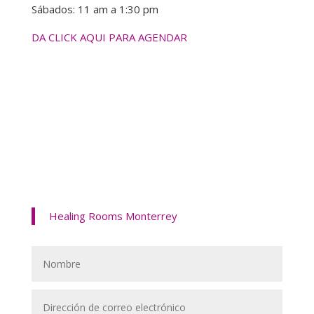
Sábados: 11 am a 1:30 pm
DA CLICK AQUI PARA AGENDAR
Healing Rooms Monterrey