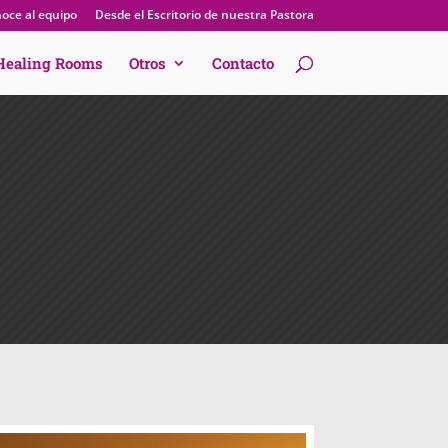
oce al equipo
Desde el Escritorio de nuestra Pastora
Healing Rooms
Otros
Contacto