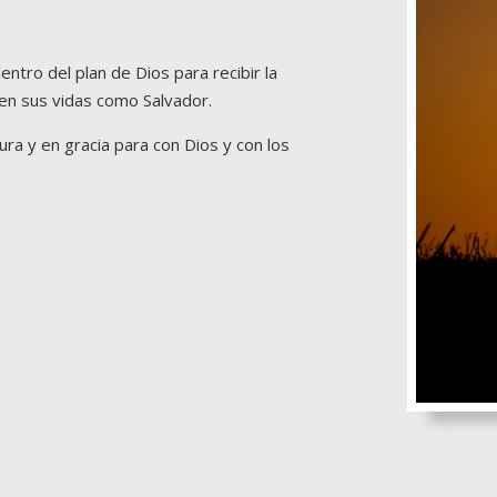
tro del plan de Dios para recibir la
en sus vidas como Salvador.
ra y en gracia para con Dios y con los