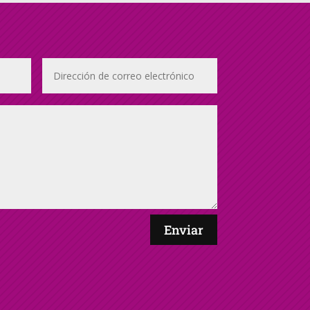
Enviar