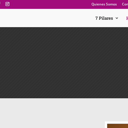
Quienes Somos
Con
7 Pilares