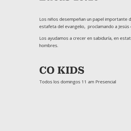
Los niños desempeñan un papel importante den
estafeta del evangelio, proclamando a Jesús 
Los ayudamos a crecer en sabiduría, en estatu
hombres.
CO KIDS
Todos los domingos 11 am Presencial