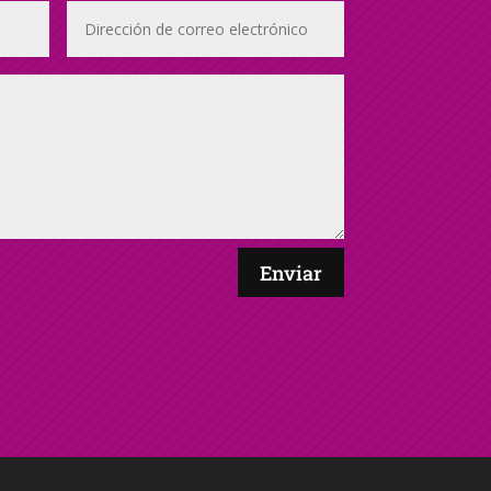
Enviar