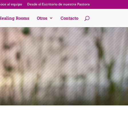
oce al equipo
Desde el Escritorio de nuestra Pastora
Healing Rooms
Otros
Contacto